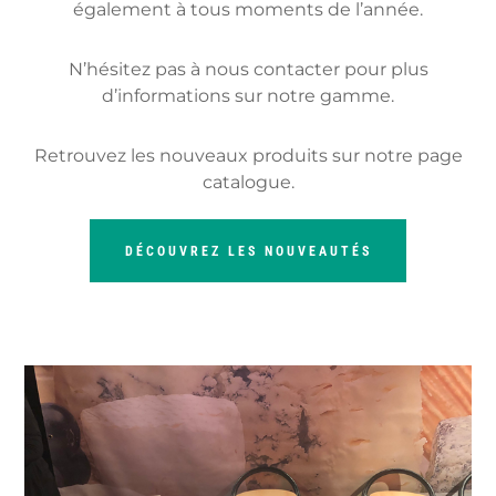
également à tous moments de l’année.
N’hésitez pas à nous contacter pour plus
d’informations sur notre gamme.
Retrouvez les nouveaux produits sur notre page
catalogue.
DÉCOUVREZ LES NOUVEAUTÉS